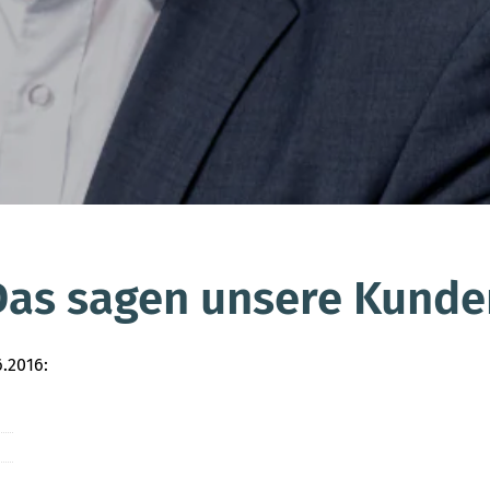
Das sagen unsere Kunde
.2016: