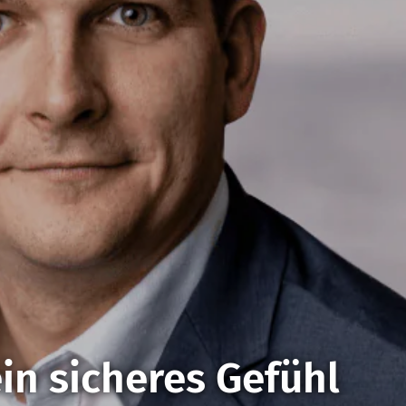
ein sicheres Gefühl