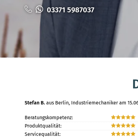
03371 5987037
Stefan B.
aus Berlin
, Industriemechaniker
am 15.06
Beratungskompetenz:
Produktqualität:
Servicequalität: