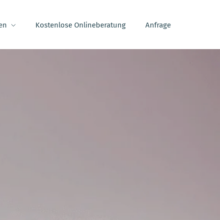
en
Kostenlose Onlineberatung
Anfrage