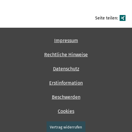
Seite teilen:
Impressum
Rechtliche Hinweise
Datenschutz
Erstinformation
Beschwerden
Cookies
Vertrag widerrufen