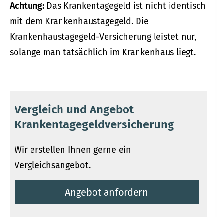
Achtung:
Das Krankentagegeld ist nicht identisch
mit dem Krankenhaustagegeld. Die
Krankenhaustagegeld-Versicherung leistet nur,
solange man tatsächlich im Krankenhaus liegt.
Vergleich und Angebot
Krankentagegeldversicherung
Wir erstellen Ihnen gerne ein
Vergleichsangebot.
An­ge­bot an­for­dern