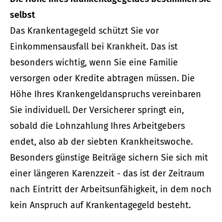
selbst
Das Krankentagegeld schützt Sie vor
Einkommensausfall bei Krankheit. Das ist
besonders wichtig, wenn Sie eine Familie
versorgen oder Kredite abtragen müssen. Die
Höhe Ihres Krankengeldanspruchs vereinbaren
Sie individuell. Der Versicherer springt ein,
sobald die Lohnzahlung Ihres Arbeitgebers
endet, also ab der siebten Krankheitswoche.
Besonders günstige Beiträge sichern Sie sich mit
einer längeren Karenzzeit - das ist der Zeitraum
nach Eintritt der Arbeitsunfähigkeit, in dem noch
kein Anspruch auf Krankentagegeld besteht.