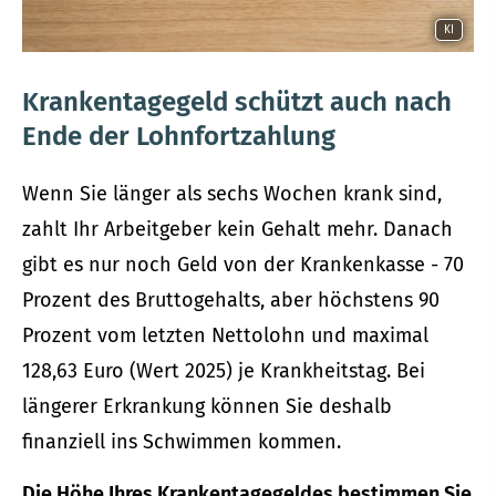
KI
Krankentagegeld schützt auch nach
Ende der Lohnfortzahlung
Wenn Sie länger als sechs Wochen krank sind,
zahlt Ihr Arbeitgeber kein Gehalt mehr. Danach
gibt es nur noch Geld von der Krankenkasse - 70
Prozent des Bruttogehalts, aber höchstens 90
Prozent vom letzten Nettolohn und maximal
128,63 Euro (Wert 2025) je Krankheitstag. Bei
längerer Erkrankung können Sie deshalb
finanziell ins Schwimmen kommen.
Die Höhe Ihres Krankentagegeldes bestimmen Sie