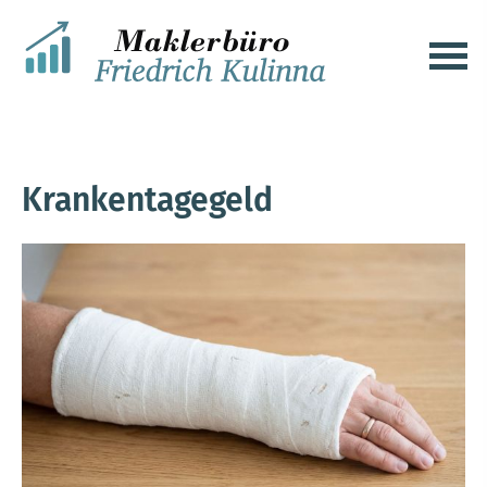
Krankentagegeld