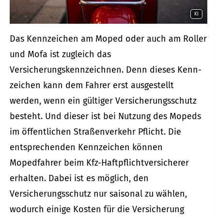
KI
Das Kenn­zeichen am Moped oder auch am Roller
und Mofa ist zugleich das
Versicherungskennzeichnen. Denn dieses Kenn­
zeichen kann dem Fahrer erst ausgestellt
werden, wenn ein gültiger Versicherungsschutz
besteht. Und dieser ist bei Nutzung des Mopeds
im öffentlichen Straßenverkehr Pflicht. Die
entsprechenden Kenn­zeichen können
Mopedfahrer beim Kfz-Haft­pflichtversicherer
erhalten. Dabei ist es möglich, den
Versicherungsschutz nur saisonal zu wählen,
wodurch einige Kosten für die Versicherung