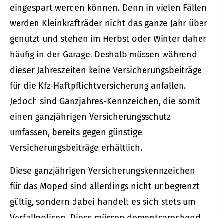
eingespart werden können. Denn in vielen Fällen
werden Kleinkrafträder nicht das ganze Jahr über
genutzt und stehen im Herbst oder Winter daher
häufig in der Garage. Deshalb müssen während
dieser Jahreszeiten keine Versicherungsbeiträge
für die Kfz-Haft­pflichtversicherung anfallen.
Jedoch sind Ganzjahres-Kenn­zeichen, die somit
einen ganzjährigen Versicherungsschutz
umfassen, bereits gegen günstige
Versicherungsbeiträge erhältlich.
Diese ganzjährigen Versicherungskennzeichen
für das Moped sind allerdings nicht unbegrenzt
gültig, sondern dabei handelt es sich stets um
Verfallpolicen. Diese müssen dementsprechend