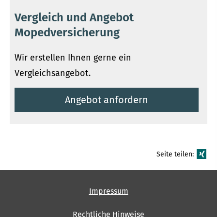
Vergleich und Angebot
Mopedversicherung
Wir erstellen Ihnen gerne ein
Vergleichsangebot.
An­ge­bot an­for­dern
Seite teilen:
Impressum
Rechtliche Hinweise