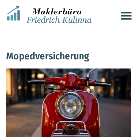
Mopedversicherung