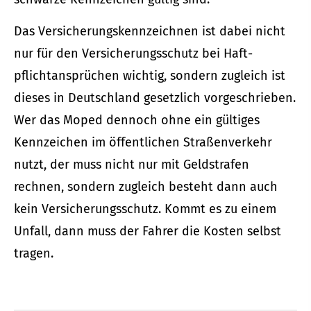
Das Versicherungskennzeichnen ist dabei nicht
nur für den Versicherungsschutz bei Haft­
pflichtansprüchen wichtig, sondern zugleich ist
dieses in Deutschland gesetzlich vorgeschrieben.
Wer das Moped dennoch ohne ein gültiges
Kenn­zeichen im öffentlichen Straßenverkehr
nutzt, der muss nicht nur mit Geldstrafen
rechnen, sondern zugleich besteht dann auch
kein Versicherungsschutz. Kommt es zu einem
Unfall, dann muss der Fahrer die Kosten selbst
tragen.