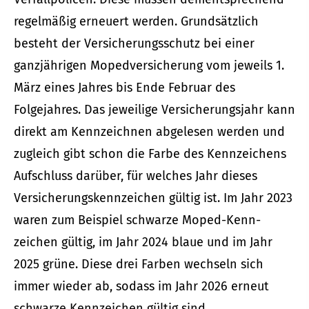
regelmäßig erneuert werden. Grundsätzlich
besteht der Versicherungsschutz bei einer
ganzjährigen Mopedversicherung vom jeweils 1.
März eines Jahres bis Ende Februar des
Folgejahres. Das jeweilige Versicherungsjahr kann
direkt am Kennzeichnen abgelesen werden und
zugleich gibt schon die Farbe des Kenn­zeichens
Aufschluss darüber, für welches Jahr dieses
Versicherungskennzeichen gültig ist. Im Jahr 2023
waren zum Beispiel schwarze Moped-Kenn­
zeichen gültig, im Jahr 2024 blaue und im Jahr
2025 grüne. Diese drei Farben wechseln sich
immer wieder ab, sodass im Jahr 2026 erneut
schwarze Kenn­zeichen gültig sind.